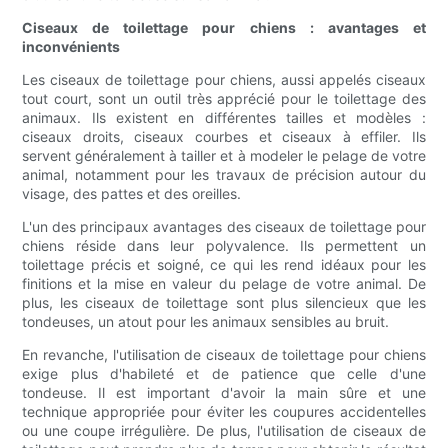
Ciseaux de toilettage pour chiens : avantages et
inconvénients
Les ciseaux de toilettage pour chiens, aussi appelés ciseaux
tout court, sont un outil très apprécié pour le toilettage des
animaux. Ils existent en différentes tailles et modèles :
ciseaux droits, ciseaux courbes et ciseaux à effiler. Ils
servent généralement à tailler et à modeler le pelage de votre
animal, notamment pour les travaux de précision autour du
visage, des pattes et des oreilles.
L'un des principaux avantages des ciseaux de toilettage pour
chiens réside dans leur polyvalence. Ils permettent un
toilettage précis et soigné, ce qui les rend idéaux pour les
finitions et la mise en valeur du pelage de votre animal. De
plus, les ciseaux de toilettage sont plus silencieux que les
tondeuses, un atout pour les animaux sensibles au bruit.
En revanche, l'utilisation de ciseaux de toilettage pour chiens
exige plus d'habileté et de patience que celle d'une
tondeuse. Il est important d'avoir la main sûre et une
technique appropriée pour éviter les coupures accidentelles
ou une coupe irrégulière. De plus, l'utilisation de ciseaux de