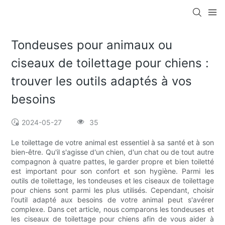
Tondeuses pour animaux ou
ciseaux de toilettage pour chiens :
trouver les outils adaptés à vos
besoins
2024-05-27
35
Le toilettage de votre animal est essentiel à sa santé et à son
bien-être. Qu'il s'agisse d'un chien, d'un chat ou de tout autre
compagnon à quatre pattes, le garder propre et bien toiletté
est important pour son confort et son hygiène. Parmi les
outils de toilettage, les tondeuses et les ciseaux de toilettage
pour chiens sont parmi les plus utilisés. Cependant, choisir
l'outil adapté aux besoins de votre animal peut s'avérer
complexe. Dans cet article, nous comparons les tondeuses et
les ciseaux de toilettage pour chiens afin de vous aider à