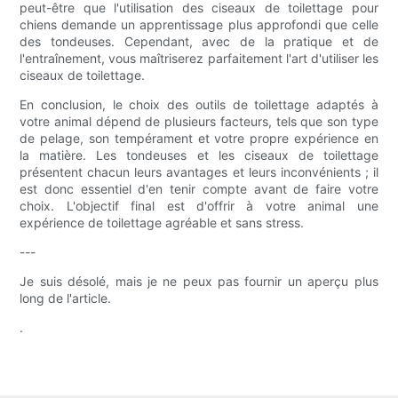
peut-être que l'utilisation des ciseaux de toilettage pour
chiens demande un apprentissage plus approfondi que celle
des tondeuses. Cependant, avec de la pratique et de
l'entraînement, vous maîtriserez parfaitement l'art d'utiliser les
ciseaux de toilettage.
En conclusion, le choix des outils de toilettage adaptés à
votre animal dépend de plusieurs facteurs, tels que son type
de pelage, son tempérament et votre propre expérience en
la matière. Les tondeuses et les ciseaux de toilettage
présentent chacun leurs avantages et leurs inconvénients ; il
est donc essentiel d'en tenir compte avant de faire votre
choix. L'objectif final est d'offrir à votre animal une
expérience de toilettage agréable et sans stress.
---
Je suis désolé, mais je ne peux pas fournir un aperçu plus
long de l'article.
.