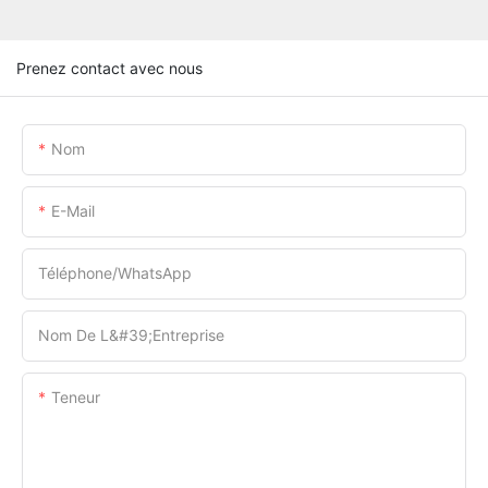
Prenez contact avec nous
Nom
E-Mail
Téléphone/WhatsApp
Nom De L&#39;entreprise
Teneur