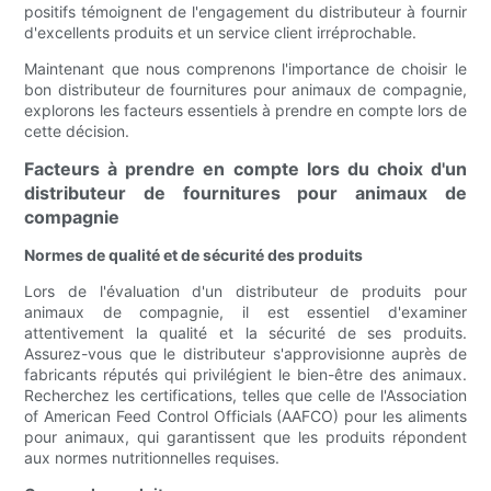
positifs témoignent de l'engagement du distributeur à fournir
d'excellents produits et un service client irréprochable.
Maintenant que nous comprenons l'importance de choisir le
bon distributeur de fournitures pour animaux de compagnie,
explorons les facteurs essentiels à prendre en compte lors de
cette décision.
Facteurs à prendre en compte lors du choix d'un
distributeur de fournitures pour animaux de
compagnie
Normes de qualité et de sécurité des produits
Lors de l'évaluation d'un distributeur de produits pour
animaux de compagnie, il est essentiel d'examiner
attentivement la qualité et la sécurité de ses produits.
Assurez-vous que le distributeur s'approvisionne auprès de
fabricants réputés qui privilégient le bien-être des animaux.
Recherchez les certifications, telles que celle de l'Association
of American Feed Control Officials (AAFCO) pour les aliments
pour animaux, qui garantissent que les produits répondent
aux normes nutritionnelles requises.