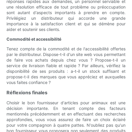
réponses rapides aux demandes, un personnel serviable et
une résolution efficace de tout problème ou préoccupation
sont autant d'aspects importants à prendre en compte.
Privilégiez un distributeur qui accorde une grande
importance à la satisfaction client et qui se démène pour
aider et soutenir ses clients.
Commodité et accessibilité
Tenez compte de la commodité et de l'accessibilité offertes
par le distributeur. Dispose-t-il d'un site web vous permettant
de faire vos achats depuis chez vous ? Propose-t-il un
service de livraison fiable et rapide ? Par ailleurs, vérifiez la
disponibilité de ses produits : a-t-il un stock suffisant et
propose-t-il des marques que vous appréciez et auxquelles
vous faites confiance ?
Réflexions finales
Choisir le bon fournisseur d'articles pour animaux est une
décision importante. En tenant compte des facteurs
mentionnés précédemment et en effectuant des recherches
approfondies, vous vous assurez de faire un choix éclairé
pour votre compagnon à quatre pattes. N'oubliez pas qu'un
bon fournisseur vous proposera non seulement des produits