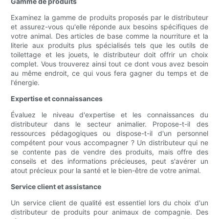
Gamme de produits
Examinez la gamme de produits proposés par le distributeur
et assurez-vous qu'elle réponde aux besoins spécifiques de
votre animal. Des articles de base comme la nourriture et la
literie aux produits plus spécialisés tels que les outils de
toilettage et les jouets, le distributeur doit offrir un choix
complet. Vous trouverez ainsi tout ce dont vous avez besoin
au même endroit, ce qui vous fera gagner du temps et de
l'énergie.
Expertise et connaissances
Évaluez le niveau d'expertise et les connaissances du
distributeur dans le secteur animalier. Propose-t-il des
ressources pédagogiques ou dispose-t-il d'un personnel
compétent pour vous accompagner ? Un distributeur qui ne
se contente pas de vendre des produits, mais offre des
conseils et des informations précieuses, peut s'avérer un
atout précieux pour la santé et le bien-être de votre animal.
Service client et assistance
Un service client de qualité est essentiel lors du choix d'un
distributeur de produits pour animaux de compagnie. Des