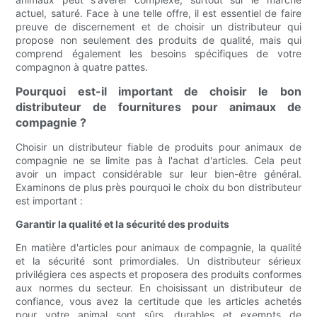
actuel, saturé. Face à une telle offre, il est essentiel de faire
preuve de discernement et de choisir un distributeur qui
propose non seulement des produits de qualité, mais qui
comprend également les besoins spécifiques de votre
compagnon à quatre pattes.
Pourquoi est-il important de choisir le bon
distributeur de fournitures pour animaux de
compagnie ?
Choisir un distributeur fiable de produits pour animaux de
compagnie ne se limite pas à l'achat d'articles. Cela peut
avoir un impact considérable sur leur bien-être général.
Examinons de plus près pourquoi le choix du bon distributeur
est important :
Garantir la qualité et la sécurité des produits
En matière d'articles pour animaux de compagnie, la qualité
et la sécurité sont primordiales. Un distributeur sérieux
privilégiera ces aspects et proposera des produits conformes
aux normes du secteur. En choisissant un distributeur de
confiance, vous avez la certitude que les articles achetés
pour votre animal sont sûrs, durables et exempts de