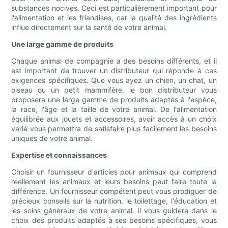
substances nocives. Ceci est particulièrement important pour
l'alimentation et les friandises, car la qualité des ingrédients
influe directement sur la santé de votre animal.
Une large gamme de produits
Chaque animal de compagnie a des besoins différents, et il
est important de trouver un distributeur qui réponde à ces
exigences spécifiques. Que vous ayez un chien, un chat, un
oiseau ou un petit mammifère, le bon distributeur vous
proposera une large gamme de produits adaptés à l'espèce,
la race, l'âge et la taille de votre animal. De l'alimentation
équilibrée aux jouets et accessoires, avoir accès à un choix
varié vous permettra de satisfaire plus facilement les besoins
uniques de votre animal.
Expertise et connaissances
Choisir un fournisseur d'articles pour animaux qui comprend
réellement les animaux et leurs besoins peut faire toute la
différence. Un fournisseur compétent peut vous prodiguer de
précieux conseils sur la nutrition, le toilettage, l'éducation et
les soins généraux de votre animal. Il vous guidera dans le
choix des produits adaptés à ses besoins spécifiques, vous