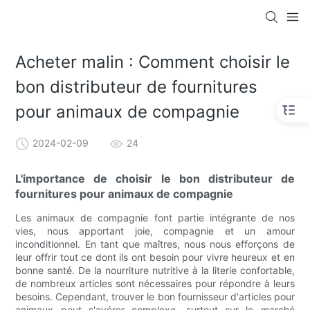
Acheter malin : Comment choisir le
bon distributeur de fournitures
pour animaux de compagnie
2024-02-09
24
L'importance de choisir le bon distributeur de
fournitures pour animaux de compagnie
Les animaux de compagnie font partie intégrante de nos
vies, nous apportant joie, compagnie et un amour
inconditionnel. En tant que maîtres, nous nous efforçons de
leur offrir tout ce dont ils ont besoin pour vivre heureux et en
bonne santé. De la nourriture nutritive à la literie confortable,
de nombreux articles sont nécessaires pour répondre à leurs
besoins. Cependant, trouver le bon fournisseur d'articles pour
animaux peut s'avérer complexe, surtout sur le marché