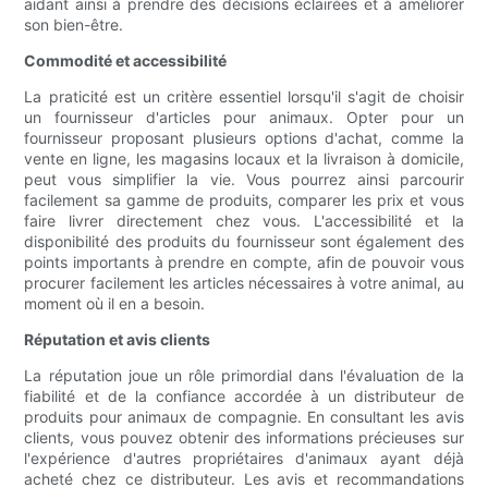
aidant ainsi à prendre des décisions éclairées et à améliorer
son bien-être.
Commodité et accessibilité
La praticité est un critère essentiel lorsqu'il s'agit de choisir
un fournisseur d'articles pour animaux. Opter pour un
fournisseur proposant plusieurs options d'achat, comme la
vente en ligne, les magasins locaux et la livraison à domicile,
peut vous simplifier la vie. Vous pourrez ainsi parcourir
facilement sa gamme de produits, comparer les prix et vous
faire livrer directement chez vous. L'accessibilité et la
disponibilité des produits du fournisseur sont également des
points importants à prendre en compte, afin de pouvoir vous
procurer facilement les articles nécessaires à votre animal, au
moment où il en a besoin.
Réputation et avis clients
La réputation joue un rôle primordial dans l'évaluation de la
fiabilité et de la confiance accordée à un distributeur de
produits pour animaux de compagnie. En consultant les avis
clients, vous pouvez obtenir des informations précieuses sur
l'expérience d'autres propriétaires d'animaux ayant déjà
acheté chez ce distributeur. Les avis et recommandations