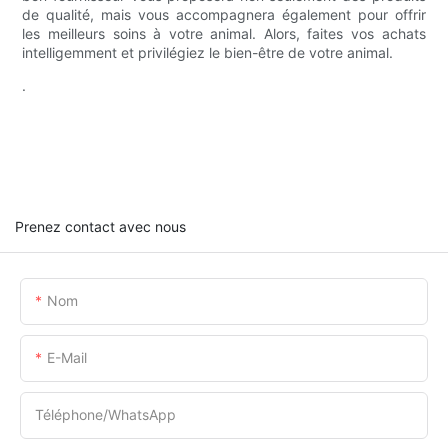
de qualité, mais vous accompagnera également pour offrir
les meilleurs soins à votre animal. Alors, faites vos achats
intelligemment et privilégiez le bien-être de votre animal.
.
Prenez contact avec nous
Nom
E-Mail
Téléphone/WhatsApp