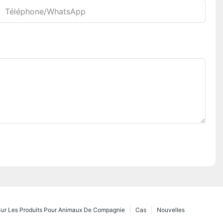
Téléphone/WhatsApp
 Sur Les Produits Pour Animaux De Compagnie
Cas
Nouvelles