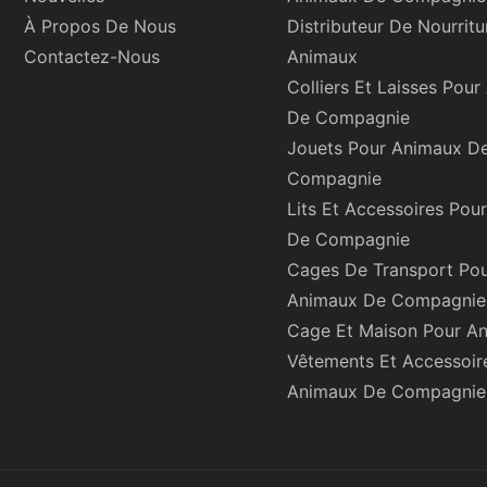
À Propos De Nous
Distributeur De Nourritu
Contactez-Nous
Animaux
Colliers Et Laisses Pou
De Compagnie
Jouets Pour Animaux D
Compagnie
Lits Et Accessoires Pou
De Compagnie
Cages De Transport Po
Animaux De Compagnie
Cage Et Maison Pour A
Vêtements Et Accessoir
Animaux De Compagnie