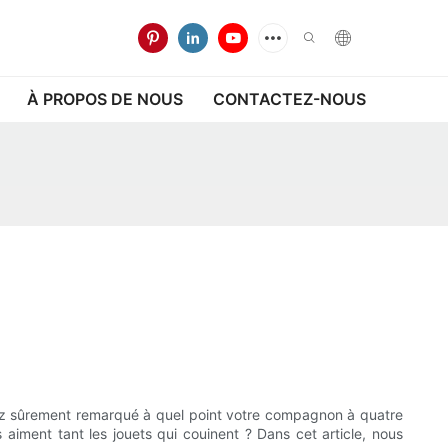
À PROPOS DE NOUS
CONTACTEZ-NOUS
avez sûrement remarqué à quel point votre compagnon à quatre
aiment tant les jouets qui couinent ? Dans cet article, nous