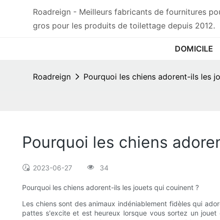
Roadreign - Meilleurs fabricants de fournitures 
gros pour les produits de toilettage depuis 2012.
DOMICILE
Roadreign
Pourquoi les chiens adorent-ils les j
Pourquoi les chiens adorent
2023-06-27
34
Pourquoi les chiens adorent-ils les jouets qui couinent ?
Les chiens sont des animaux indéniablement fidèles qui ador
pattes s'excite et est heureux lorsque vous sortez un jouet