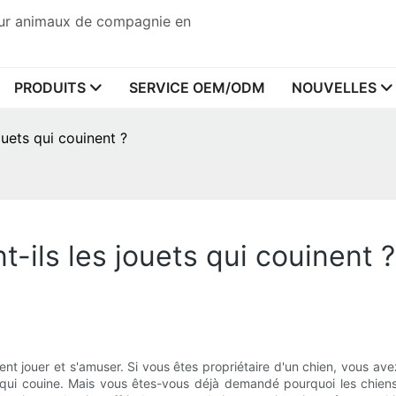
pour animaux de compagnie en
PRODUITS
SERVICE OEM/ODM
NOUVELLES
ouets qui couinent ?
-ils les jouets qui couinent ?
ent jouer et s'amuser. Si vous êtes propriétaire d'un chien, vous 
 qui couine. Mais vous êtes-vous déjà demandé pourquoi les chiens 