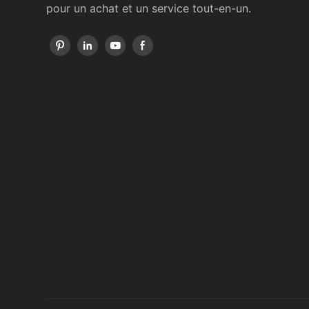
pour un achat et un service tout-en-un.