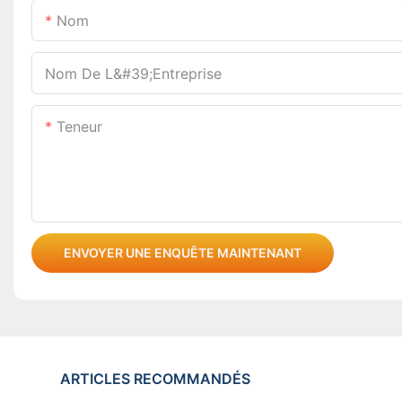
Nom
Nom De L&#39;entreprise
Teneur
ENVOYER UNE ENQUÊTE MAINTENANT
ARTICLES RECOMMANDÉS