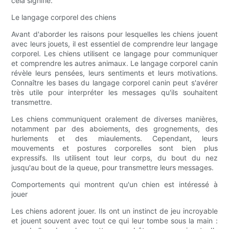
cela signifie.
Le langage corporel des chiens
Avant d'aborder les raisons pour lesquelles les chiens jouent
avec leurs jouets, il est essentiel de comprendre leur langage
corporel. Les chiens utilisent ce langage pour communiquer
et comprendre les autres animaux. Le langage corporel canin
révèle leurs pensées, leurs sentiments et leurs motivations.
Connaître les bases du langage corporel canin peut s'avérer
très utile pour interpréter les messages qu'ils souhaitent
transmettre.
Les chiens communiquent oralement de diverses manières,
notamment par des aboiements, des grognements, des
hurlements et des miaulements. Cependant, leurs
mouvements et postures corporelles sont bien plus
expressifs. Ils utilisent tout leur corps, du bout du nez
jusqu'au bout de la queue, pour transmettre leurs messages.
Comportements qui montrent qu'un chien est intéressé à
jouer
Les chiens adorent jouer. Ils ont un instinct de jeu incroyable
et jouent souvent avec tout ce qui leur tombe sous la main :