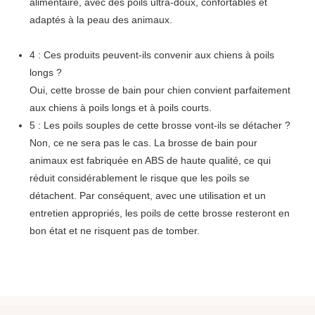
alimentaire, avec des poils ultra-doux, confortables et
adaptés à la peau des animaux.
4 : Ces produits peuvent-ils convenir aux chiens à poils
longs ?
Oui, cette brosse de bain pour chien convient parfaitement
aux chiens à poils longs et à poils courts.
5 : Les poils souples de cette brosse vont-ils se détacher ?
Non, ce ne sera pas le cas. La brosse de bain pour
animaux est fabriquée en ABS de haute qualité, ce qui
réduit considérablement le risque que les poils se
détachent. Par conséquent, avec une utilisation et un
entretien appropriés, les poils de cette brosse resteront en
bon état et ne risquent pas de tomber.