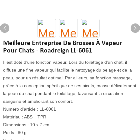
Meilleure Entreprise De Brosses À Vapeur
Pour Chats - Roadreign LL-6061
Il est doté d'une fonction vapeur. Lors du toilettage d'un chat, il
diffuse une fine vapeur qui facilite le nettoyage du pelage et de la
peau, pour un résultat optimal. Par ailleurs, sa fonction massage,
grâce à la conception spécifique de ses picots, masse délicatement
la peau du chat pendant le toilettage, favorisant la circulation
sanguine et améliorant son confort.
Numéro d'article : LL-6061
Matériau : ABS + TPR
Dimensions : 10 x 7 cm
Poids : 80 g