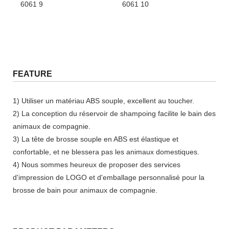
FEATURE
1) Utiliser un matériau ABS souple, excellent au toucher.
2) La conception du réservoir de shampoing facilite le bain des
animaux de compagnie.
3) La tête de brosse souple en ABS est élastique et
confortable, et ne blessera pas les animaux domestiques.
4) Nous sommes heureux de proposer des services
d'impression de LOGO et d'emballage personnalisé pour la
brosse de bain pour animaux de compagnie.