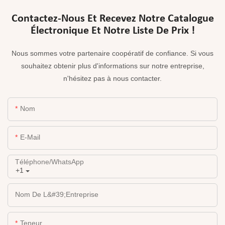
Contactez-Nous Et Recevez Notre Catalogue
Électronique Et Notre Liste De Prix !
Nous sommes votre partenaire coopératif de confiance. Si vous
souhaitez obtenir plus d'informations sur notre entreprise,
n'hésitez pas à nous contacter.
Nom
E-Mail
Téléphone/WhatsApp
+1
Nom De L&#39;entreprise
Teneur