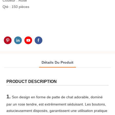
Couleur : Rose
Qté : 150 pièces
Détails Du Produit
PRODUCT DESCRIPTION
1.
Son design en forme de patte de chat adorable, dominé
par un rose tendre, est extrêmement séduisant. Les boutons,
astucieusement disposés, garantissent une utilisation pratique