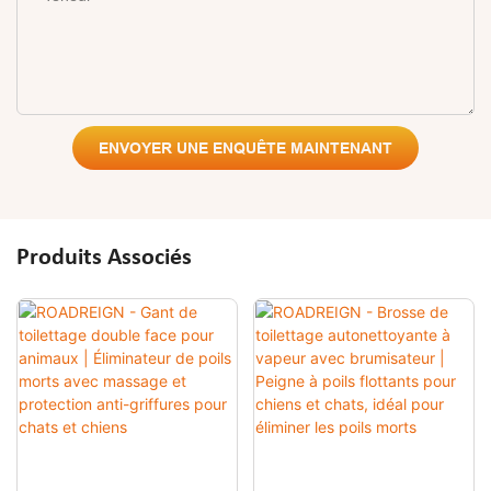
ENVOYER UNE ENQUÊTE MAINTENANT
Produits Associés