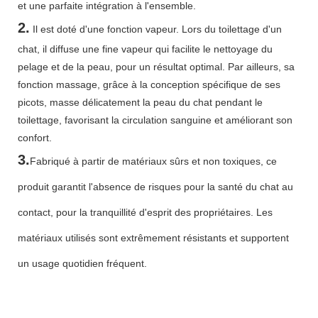
et une parfaite intégration à l'ensemble.
2.
Il est doté d'une fonction vapeur. Lors du toilettage d'un
chat, il diffuse une fine vapeur qui facilite le nettoyage du
pelage et de la peau, pour un résultat optimal. Par ailleurs, sa
fonction massage, grâce à la conception spécifique de ses
picots, masse délicatement la peau du chat pendant le
toilettage, favorisant la circulation sanguine et améliorant son
confort.
3.
Fabriqué à partir de matériaux sûrs et non toxiques, ce
produit garantit l'absence de risques pour la santé du chat au
contact, pour la tranquillité d'esprit des propriétaires. Les
matériaux utilisés sont extrêmement résistants et supportent
un usage quotidien fréquent.