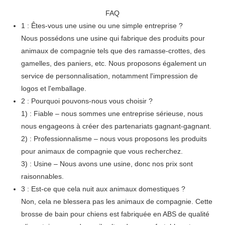
FAQ
1 : Êtes-vous une usine ou une simple entreprise ?
Nous possédons une usine qui fabrique des produits pour
animaux de compagnie tels que des ramasse-crottes, des
gamelles, des paniers, etc. Nous proposons également un
service de personnalisation, notamment l'impression de
logos et l'emballage.
2 : Pourquoi pouvons-nous vous choisir ?
1) : Fiable – nous sommes une entreprise sérieuse, nous
nous engageons à créer des partenariats gagnant-gagnant.
2) : Professionnalisme – nous vous proposons les produits
pour animaux de compagnie que vous recherchez.
3) : Usine – Nous avons une usine, donc nos prix sont
raisonnables.
3 : Est-ce que cela nuit aux animaux domestiques ?
Non, cela ne blessera pas les animaux de compagnie. Cette
brosse de bain pour chiens est fabriquée en ABS de qualité