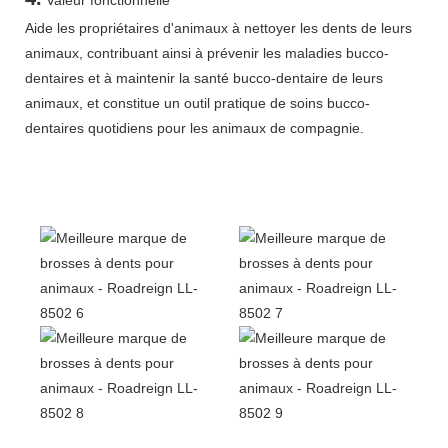
Aide les propriétaires d'animaux à nettoyer les dents de leurs
animaux, contribuant ainsi à prévenir les maladies bucco-
dentaires et à maintenir la santé bucco-dentaire de leurs
animaux, et constitue un outil pratique de soins bucco-
dentaires quotidiens pour les animaux de compagnie.