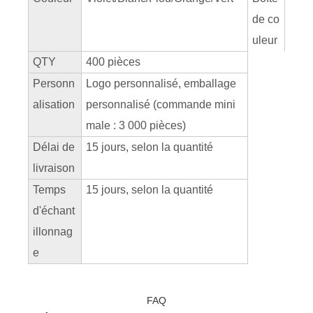
de co
uleur
QTY
400 pièces
Personn
Logo personnalisé, emballage
alisation
personnalisé (commande mini
male : 3 000 pièces)
Délai de
15 jours, selon la quantité
livraison
Temps
15 jours, selon la quantité
d'échant
illonnag
e
FAQ