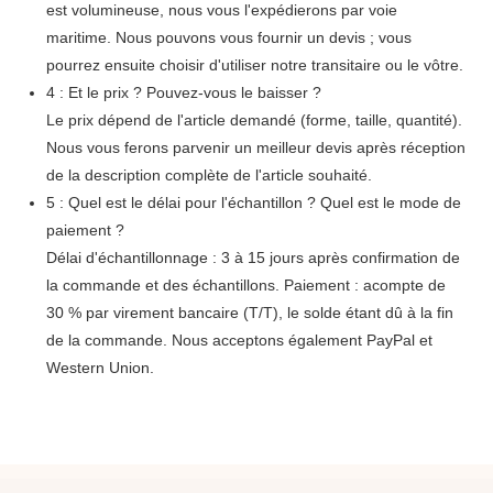
est volumineuse, nous vous l'expédierons par voie
maritime. Nous pouvons vous fournir un devis ; vous
pourrez ensuite choisir d'utiliser notre transitaire ou le vôtre.
4 : Et le prix ? Pouvez-vous le baisser ?
Le prix dépend de l'article demandé (forme, taille, quantité).
Nous vous ferons parvenir un meilleur devis après réception
de la description complète de l'article souhaité.
5 : Quel est le délai pour l'échantillon ? Quel est le mode de
paiement ?
Délai d'échantillonnage : 3 à 15 jours après confirmation de
la commande et des échantillons. Paiement : acompte de
30 % par virement bancaire (T/T), le solde étant dû à la fin
de la commande. Nous acceptons également PayPal et
Western Union.