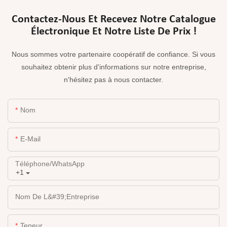
Contactez-Nous Et Recevez Notre Catalogue
Électronique Et Notre Liste De Prix !
Nous sommes votre partenaire coopératif de confiance. Si vous
souhaitez obtenir plus d'informations sur notre entreprise,
n'hésitez pas à nous contacter.
Nom
E-Mail
Téléphone/WhatsApp
+1
Nom De L&#39;entreprise
Teneur