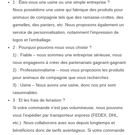
1 : Êtes-vous une usine ou une simple entreprise ?
Nous possédons une usine qui fabrique des produits pour
animaux de compagnie tels que des ramasse-crottes, des
gamelles, des paniers, etc. Nous proposons également un
service de personnalisation, notamment l'impression de
logos et l'emballage.
2 : Pourquoi pouvons-nous vous choisir ?
1) : Fiable – nous sommes une entreprise sérieuse, nous
nous engageons à créer des partenariats gagnant-gagnant.
2) : Professionnalisme – nous vous proposons les produits
pour animaux de compagnie que vous recherchez.
3) : Usine – Nous avons une usine, donc nos prix sont
raisonnables.
3 : Et les frais de livraison ?
Si votre commande n'est pas volumineuse, nous pouvons
vous l'expédier par transporteur express (FEDEX, DHL,
etc.). Nous collaborons avec eux depuis longtemps et
bénéficions donc de tarifs avantageux. Si votre commande