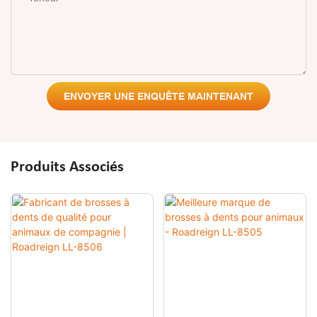
ENVOYER UNE ENQUÊTE MAINTENANT
Produits Associés