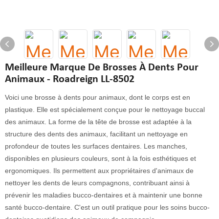
Meilleure Marque De Brosses À Dents Pour
Animaux - Roadreign LL-8502
Voici une brosse à dents pour animaux, dont le corps est en
plastique. Elle est spécialement conçue pour le nettoyage buccal
des animaux. La forme de la tête de brosse est adaptée à la
structure des dents des animaux, facilitant un nettoyage en
profondeur de toutes les surfaces dentaires. Les manches,
disponibles en plusieurs couleurs, sont à la fois esthétiques et
ergonomiques. Ils permettent aux propriétaires d'animaux de
nettoyer les dents de leurs compagnons, contribuant ainsi à
prévenir les maladies bucco-dentaires et à maintenir une bonne
santé bucco-dentaire. C'est un outil pratique pour les soins bucco-