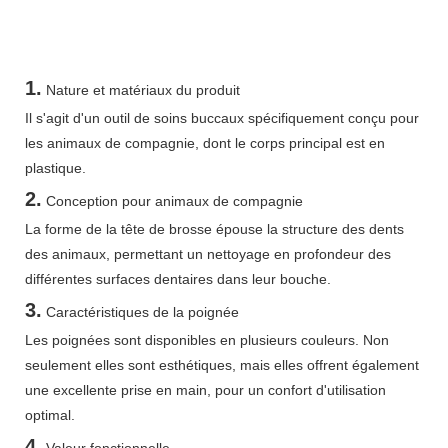
1.
Nature et matériaux du produit
Il s'agit d'un outil de soins buccaux spécifiquement conçu pour
les animaux de compagnie, dont le corps principal est en
plastique.
2.
Conception pour animaux de compagnie
La forme de la tête de brosse épouse la structure des dents
des animaux, permettant un nettoyage en profondeur des
différentes surfaces dentaires dans leur bouche.
3.
Caractéristiques de la poignée
Les poignées sont disponibles en plusieurs couleurs. Non
seulement elles sont esthétiques, mais elles offrent également
une excellente prise en main, pour un confort d'utilisation
optimal.
4.
Valeur fonctionnelle