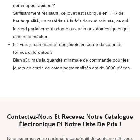
dommages rapides ?
Suffisamment résistant, ce jouet est fabriqué en TPR de
haute qualité, un matériau à la fois doux et robuste, ce qui
le rend parfaitement adapté aux animaux domestiques qui
aiment le mâcher.
5 : Puis-je commander des jouets en corde de coton de
formes différentes ?
Bien sûr, mais la quantité minimale de commande pour les
jouets en corde de coton personnalisés est de 3000 pièces.
Contactez-Nous Et Recevez Notre Catalogue
Électronique Et Notre Liste De Prix !
Nous sommes votre partenaire coopératif de confiance. Si vous