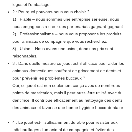
logos et l'emballage.
2 : Pourquoi pouvons-nous vous choisir ?
1) : Fiable – nous sommes une entreprise sérieuse, nous
nous engageons à créer des partenariats gagnant-gagnant.
2) : Professionnalisme – nous vous proposons les produits
pour animaux de compagnie que vous recherchez.
3) : Usine – Nous avons une usine, donc nos prix sont
raisonnables.
3 : Dans quelle mesure ce jouet est-il efficace pour aider les
animaux domestiques souffrant de grincement de dents et
pour prévenir les problèmes buccaux ?
Oui, ce jouet est non seulement conçu avec de nombreux
points de mastication, mais il peut aussi être utilisé avec du
dentifrice. Il contribue efficacement au nettoyage des dents
des animaux et favorise une bonne hygiène bucco-dentaire.
4 : Le jouet est-il suffisamment durable pour résister aux
mâchouillages d'un animal de compagnie et éviter des