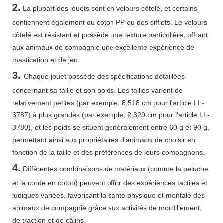
2.
La plupart des jouets sont en velours côtelé, et certains
contiennent également du coton PP ou des sifflets. Le velours
côtelé est résistant et possède une texture particulière, offrant
aux animaux de compagnie une excellente expérience de
mastication et de jeu.
3.
Chaque jouet possède des spécifications détaillées
concernant sa taille et son poids. Les tailles varient de
relativement petites (par exemple, 8,518 cm pour l'article LL-
3787) à plus grandes (par exemple, 2,329 cm pour l'article LL-
3780), et les poids se situent généralement entre 60 g et 90 g,
permettant ainsi aux propriétaires d'animaux de choisir en
fonction de la taille et des préférences de leurs compagnons.
4.
Différentes combinaisons de matériaux (comme la peluche
et la corde en coton) peuvent offrir des expériences tactiles et
ludiques variées, favorisant la santé physique et mentale des
animaux de compagnie grâce aux activités de mordillement,
de traction et de câlins.