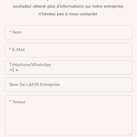
souhaitez obtenir plus d'informations sur notre entreprise,
n'hésitez pas à nous contacter.
Nom
E-Mail
Téléphone/WhatsApp
+1
Nom De L&#39;entreprise
Teneur