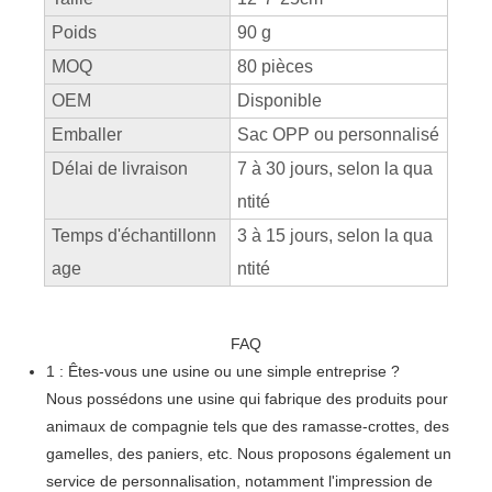
Poids
90 g
MOQ
80 pièces
OEM
Disponible
Emballer
Sac OPP ou personnalisé
Délai de livraison
7 à 30 jours, selon la qua
ntité
Temps d'échantillonn
3 à 15 jours, selon la qua
age
ntité
FAQ
1 : Êtes-vous une usine ou une simple entreprise ?
Nous possédons une usine qui fabrique des produits pour
animaux de compagnie tels que des ramasse-crottes, des
gamelles, des paniers, etc. Nous proposons également un
service de personnalisation, notamment l'impression de