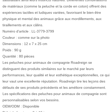
satisfaisant ainsi leurs instincts naturels. Différentes combinaisons
de matériaux (comme la peluche et la corde en coton) offrent des
expériences tactiles et ludiques variées, favorisant le bien-être
physique et mental des animaux grâce aux mordillements, aux
tiraillements et aux câlins.
Numéro d'article : LL-3779-3799
Couleur : comme sur la photo
Dimensions : 12 x 7 x 25 cm
Poids : 90 g
Quantité : 80 pièces
Les peluches pour animaux de compagnie Roadreign se
distinguent des produits similaires sur le marché par leurs
performances, leur qualité et leur esthétique exceptionnelles, ce qui
leur vaut une excellente réputation. Roadreign tire les leçons des
défauts de ses produits précédents et les améliore constamment.
Les spécifications des peluches pour animaux de compagnie sont
personnalisables selon vos besoins.
OEM/ODM : Disponible