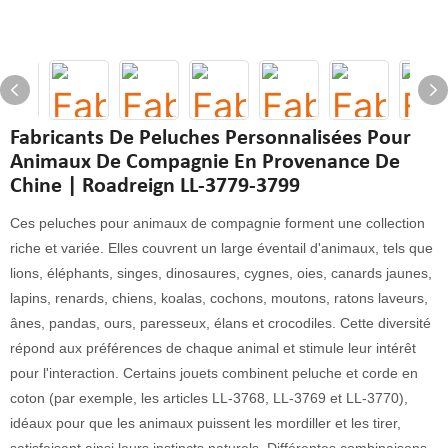
Fabricants De Peluches Personnalisées Pour
Animaux De Compagnie En Provenance De
Chine | Roadreign LL-3779-3799
Ces peluches pour animaux de compagnie forment une collection
riche et variée. Elles couvrent un large éventail d'animaux, tels que
lions, éléphants, singes, dinosaures, cygnes, oies, canards jaunes,
lapins, renards, chiens, koalas, cochons, moutons, ratons laveurs,
ânes, pandas, ours, paresseux, élans et crocodiles. Cette diversité
répond aux préférences de chaque animal et stimule leur intérêt
pour l'interaction. Certains jouets combinent peluche et corde en
coton (par exemple, les articles LL-3768, LL-3769 et LL-3770),
idéaux pour que les animaux puissent les mordiller et les tirer,