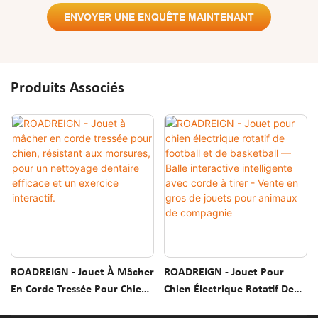
ENVOYER UNE ENQUÊTE MAINTENANT
Produits Associés
ROADREIGN - Jouet À Mâcher
ROADREIGN - Jouet Pour
En Corde Tressée Pour Chien,
Chien Électrique Rotatif De
Résistant Aux Morsures, Pour
Football Et De Basketball —