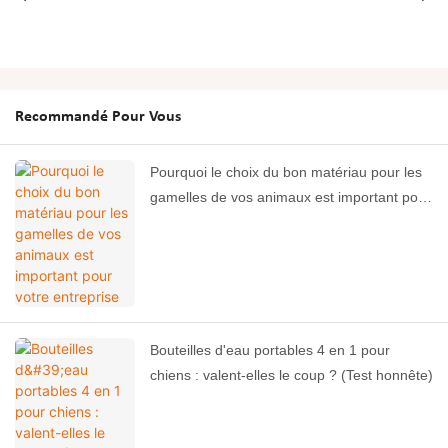
Recommandé Pour Vous
Pourquoi le choix du bon matériau pour les
gamelles de vos animaux est important pour
votre entreprise
Bouteilles d'eau portables 4 en 1 pour
chiens : valent-elles le coup ? (Test honnête)