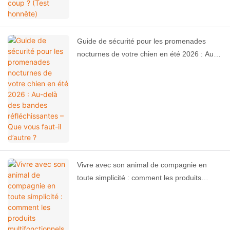
Guide de sécurité pour les promenades
nocturnes de votre chien en été 2026 : Au-
delà des bandes réfléchissantes – Que vous
faut-il d’autre ?
Vivre avec son animal de compagnie en
toute simplicité : comment les produits
multifonctionnels 3 en 1 peuvent vous faire
gagner de la place chez vous ?