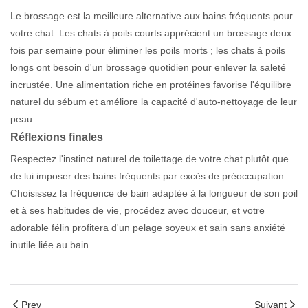
Le brossage est la meilleure alternative aux bains fréquents pour
votre chat. Les chats à poils courts apprécient un brossage deux
fois par semaine pour éliminer les poils morts ; les chats à poils
longs ont besoin d'un brossage quotidien pour enlever la saleté
incrustée. Une alimentation riche en protéines favorise l'équilibre
naturel du sébum et améliore la capacité d'auto-nettoyage de leur
peau.
Réflexions finales
Respectez l'instinct naturel de toilettage de votre chat plutôt que
de lui imposer des bains fréquents par excès de préoccupation.
Choisissez la fréquence de bain adaptée à la longueur de son poil
et à ses habitudes de vie, procédez avec douceur, et votre
adorable félin profitera d'un pelage soyeux et sain sans anxiété
inutile liée au bain.
Prev
Suivant