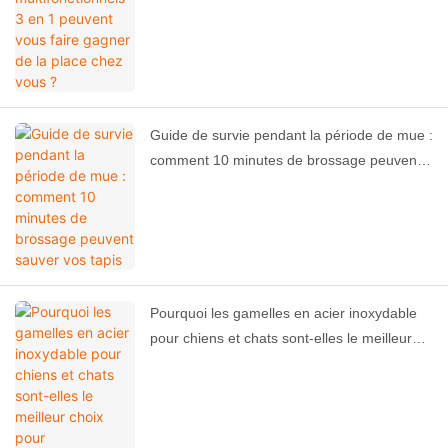
Guide de survie pendant la période de mue :
comment 10 minutes de brossage peuvent
sauver vos tapis
Pourquoi les gamelles en acier inoxydable
pour chiens et chats sont-elles le meilleur
choix pour l'alimentation quotidienne de vos
animaux de compagnie ?