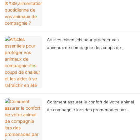
Articles essentiels pour protéger vos
animaux de compagnie des coups de
chaleur et les aider à se rafraîchir en été
Comment assurer le confort de votre animal
de compagnie lors des promenades par
forte chaleur estivale