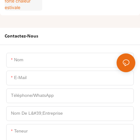
Contactez-Nous
Nom
E-Mail
Téléphone/WhatsApp
Nom De L&#39;entreprise
Teneur