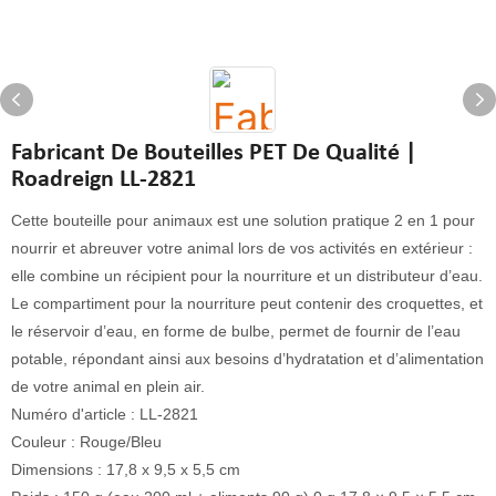
Fabricant De Bouteilles PET De Qualité |
Roadreign LL-2821
Cette bouteille pour animaux est une solution pratique 2 en 1 pour
nourrir et abreuver votre animal lors de vos activités en extérieur :
elle combine un récipient pour la nourriture et un distributeur d’eau.
Le compartiment pour la nourriture peut contenir des croquettes, et
le réservoir d’eau, en forme de bulbe, permet de fournir de l’eau
potable, répondant ainsi aux besoins d’hydratation et d’alimentation
de votre animal en plein air.
Numéro d'article : LL-2821
Couleur : Rouge/Bleu
Dimensions : 17,8 x 9,5 x 5,5 cm