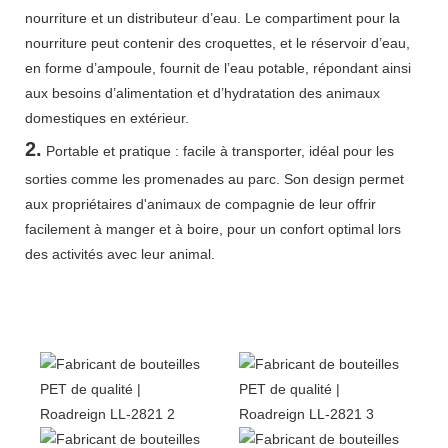
nourriture et un distributeur d’eau. Le compartiment pour la
nourriture peut contenir des croquettes, et le réservoir d’eau,
en forme d’ampoule, fournit de l’eau potable, répondant ainsi
aux besoins d’alimentation et d’hydratation des animaux
domestiques en extérieur.
2.
Portable et pratique : facile à transporter, idéal pour les
sorties comme les promenades au parc. Son design permet
aux propriétaires d'animaux de compagnie de leur offrir
facilement à manger et à boire, pour un confort optimal lors
des activités avec leur animal.