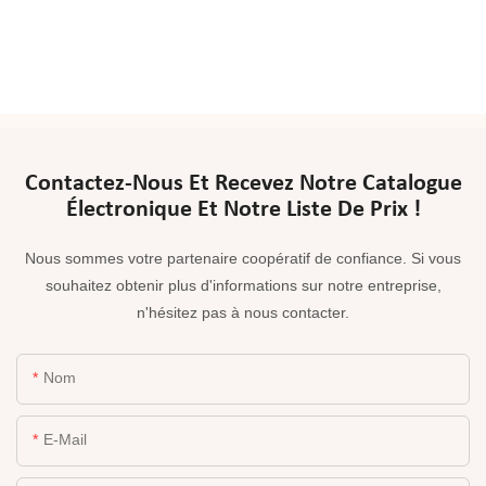
Contactez-Nous Et Recevez Notre Catalogue
Électronique Et Notre Liste De Prix !
Nous sommes votre partenaire coopératif de confiance. Si vous
souhaitez obtenir plus d'informations sur notre entreprise,
n'hésitez pas à nous contacter.
Nom
E-Mail