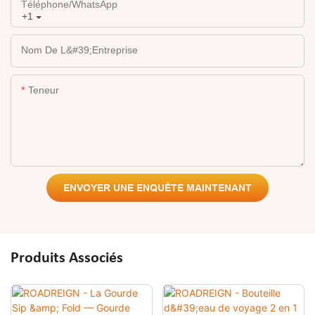
Téléphone/WhatsApp
+1
Nom De L&#39;entreprise
Teneur
ENVOYER UNE ENQUÊTE MAINTENANT
Produits Associés