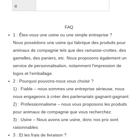
e
FAQ
1 : Êtes-vous une usine ou une simple entreprise ?
Nous possédons une usine qui fabrique des produits pour
animaux de compagnie tels que des ramasse-crottes, des
gamelles, des paniers, etc. Nous proposons également un
service de personnalisation, notamment l'impression de
logos et l'emballage.
2 : Pourquoi pouvons-nous vous choisir ?
1) : Fiable – nous sommes une entreprise sérieuse, nous
nous engageons à créer des partenariats gagnant-gagnant.
2) : Professionnalisme – nous vous proposons les produits
pour animaux de compagnie que vous recherchez.
3) : Usine – Nous avons une usine, donc nos prix sont
raisonnables.
3 : Et les frais de livraison ?