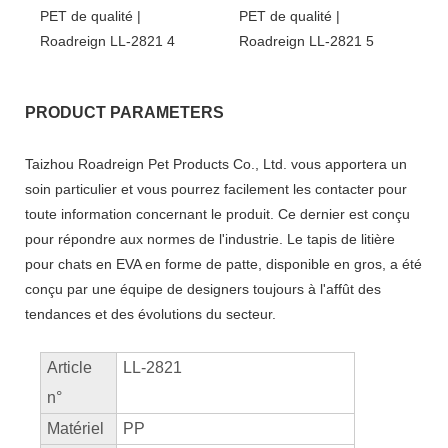
PRODUCT PARAMETERS
Taizhou Roadreign Pet Products Co., Ltd. vous apportera un
soin particulier et vous pourrez facilement les contacter pour
toute information concernant le produit. Ce dernier est conçu
pour répondre aux normes de l'industrie. Le tapis de litière
pour chats en EVA en forme de patte, disponible en gros, a été
conçu par une équipe de designers toujours à l'affût des
tendances et des évolutions du secteur.
Article
LL-2821
n°
Matériel
PP