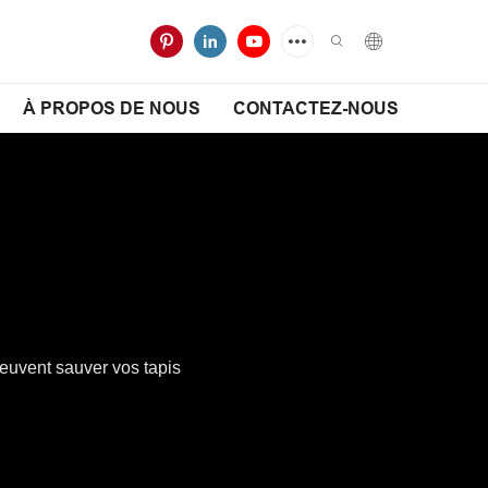
À PROPOS DE NOUS
CONTACTEZ-NOUS
euvent sauver vos tapis