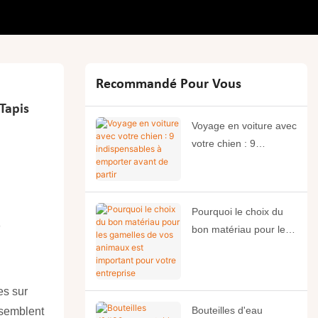
Recommandé Pour Vous
Tapis
Voyage en voiture avec
votre chien : 9
indispensables à
emporter avant de
partir
Pourquoi le choix du
bon matériau pour les
gamelles de vos
animaux est important
pour votre entreprise
es sur
Bouteilles d'eau
 semblent