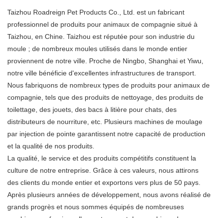
Taizhou Roadreign Pet Products Co., Ltd. est un fabricant
professionnel de produits pour animaux de compagnie situé à
Taizhou, en Chine. Taizhou est réputée pour son industrie du
moule ; de nombreux moules utilisés dans le monde entier
proviennent de notre ville. Proche de Ningbo, Shanghai et Yiwu,
notre ville bénéficie d'excellentes infrastructures de transport.
Nous fabriquons de nombreux types de produits pour animaux de
compagnie, tels que des produits de nettoyage, des produits de
toilettage, des jouets, des bacs à litière pour chats, des
distributeurs de nourriture, etc. Plusieurs machines de moulage
par injection de pointe garantissent notre capacité de production
et la qualité de nos produits.
La qualité, le service et des produits compétitifs constituent la
culture de notre entreprise. Grâce à ces valeurs, nous attirons
des clients du monde entier et exportons vers plus de 50 pays.
Après plusieurs années de développement, nous avons réalisé de
grands progrès et nous sommes équipés de nombreuses