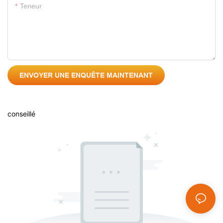
Teneur
ENVOYER UNE ENQUÊTE MAINTENANT
conseillé