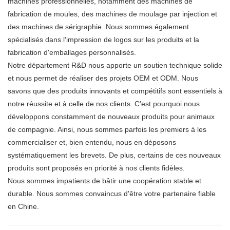
machines professionnelles, notamment des machines de
fabrication de moules, des machines de moulage par injection et
des machines de sérigraphie. Nous sommes également
spécialisés dans l'impression de logos sur les produits et la
fabrication d'emballages personnalisés.
Notre département R&D nous apporte un soutien technique solide
et nous permet de réaliser des projets OEM et ODM. Nous
savons que des produits innovants et compétitifs sont essentiels à
notre réussite et à celle de nos clients. C'est pourquoi nous
développons constamment de nouveaux produits pour animaux
de compagnie. Ainsi, nous sommes parfois les premiers à les
commercialiser et, bien entendu, nous en déposons
systématiquement les brevets. De plus, certains de ces nouveaux
produits sont proposés en priorité à nos clients fidèles.
Nous sommes impatients de bâtir une coopération stable et
durable. Nous sommes convaincus d'être votre partenaire fiable
en Chine.