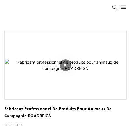
Fabricant Professionnel De Produits Pour Animaux De 
Compagnie ROADREIGN
2023-03-19