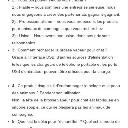
1) : Fiable – nous sommes une entreprise sérieuse, nous
nous engageons à créer des partenariats gagnant-gagnant.
2) : Professionnalisme – nous vous proposons les produits
pour animaux de compagnie que vous recherchez.
3) : Usine – Nous avons une usine, donc nos prix sont
raisonnables.
3 : Comment recharger la brosse vapeur pour chat ?
Grâce à l'interface USB, d'autres sources d'alimentation
telles que les chargeurs de téléphone portable et les ports
USB d'ordinateur peuvent être utilisées pour la charge.
4 : Ce produit risque-t-il d'endommager le pelage et la peau
des animaux ? Pendant son utilisation.
Non, la tête de la brosse vapeur pour chat est fabriquée en
silicone souple, ce qui ne blessera pas les animaux de
compagnie.
5 : Quel est le délai pour l'échantillon ? Quel est le mode de