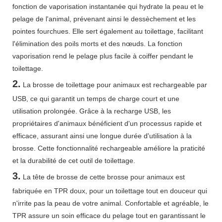
fonction de vaporisation instantanée qui hydrate la peau et le
pelage de l'animal, prévenant ainsi le dessèchement et les
pointes fourchues. Elle sert également au toilettage, facilitant
l'élimination des poils morts et des nœuds. La fonction
vaporisation rend le pelage plus facile à coiffer pendant le
toilettage.
2.
La brosse de toilettage pour animaux est rechargeable par
USB, ce qui garantit un temps de charge court et une
utilisation prolongée. Grâce à la recharge USB, les
propriétaires d'animaux bénéficient d'un processus rapide et
efficace, assurant ainsi une longue durée d'utilisation à la
brosse. Cette fonctionnalité rechargeable améliore la praticité
et la durabilité de cet outil de toilettage.
3.
La tête de brosse de cette brosse pour animaux est
fabriquée en TPR doux, pour un toilettage tout en douceur qui
n'irrite pas la peau de votre animal. Confortable et agréable, le
TPR assure un soin efficace du pelage tout en garantissant le