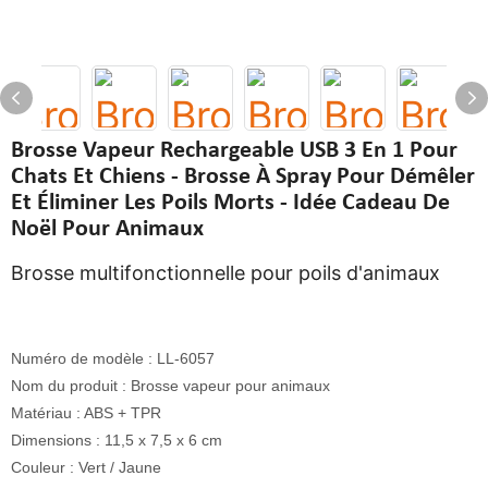
Brosse Vapeur Rechargeable USB 3 En 1 Pour
Chats Et Chiens - Brosse À Spray Pour Démêler
Et Éliminer Les Poils Morts - Idée Cadeau De
Noël Pour Animaux
Brosse multifonctionnelle pour poils d'animaux
Numéro de modèle : LL-6057
Nom du produit : Brosse vapeur pour animaux
Matériau : ABS + TPR
Dimensions : 11,5 x 7,5 x 6 cm
Couleur : Vert / Jaune