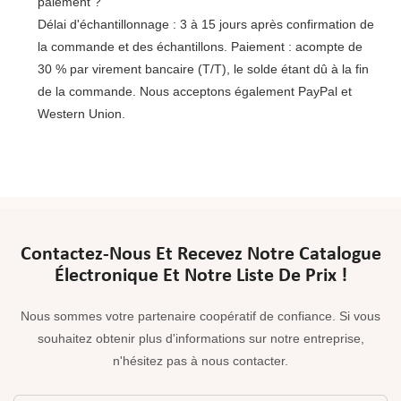
paiement ?
Délai d'échantillonnage : 3 à 15 jours après confirmation de
la commande et des échantillons. Paiement : acompte de
30 % par virement bancaire (T/T), le solde étant dû à la fin
de la commande. Nous acceptons également PayPal et
Western Union.
Contactez-Nous Et Recevez Notre Catalogue
Électronique Et Notre Liste De Prix !
Nous sommes votre partenaire coopératif de confiance. Si vous
souhaitez obtenir plus d'informations sur notre entreprise,
n'hésitez pas à nous contacter.