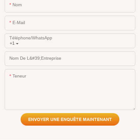
Nom
E-Mail
Téléphone/WhatsApp
+1
Nom De L&#39;entreprise
Teneur
ENVOYER UNE ENQUÊTE MAINTENANT