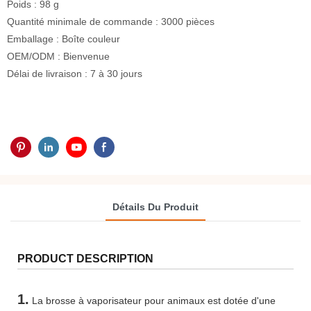
Poids : 98 g
Quantité minimale de commande : 3000 pièces
Emballage : Boîte couleur
OEM/ODM : Bienvenue
Délai de livraison : 7 à 30 jours
Détails Du Produit
PRODUCT DESCRIPTION
1.
La brosse à vaporisateur pour animaux est dotée d'une