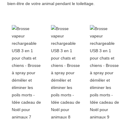
bien-être de votre animal pendant le toilettage.