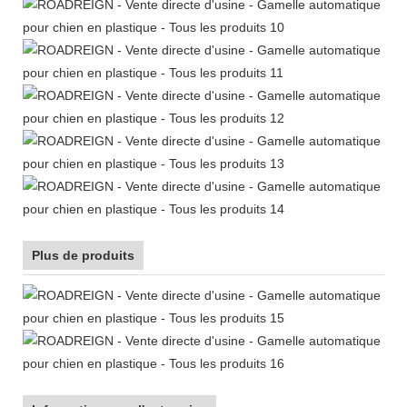
Plus de produits