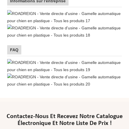
Informations sur l'entreprise
FAQ
Contactez-Nous Et Recevez Notre Catalogue
Électronique Et Notre Liste De Prix !