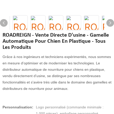
ROADREIGN - Vente Directe D'usine - Gamelle
Automatique Pour Chien En Plastique - Tous
Les Produits
Grâce à nos ingénieurs et techniciens expérimentés, nous sommes
en mesure d'optimiser et de moderniser les technologies. Le
distributeur automatique de nourriture pour chiens en plastique,
vendu directement d'usine, se distingue par ses nombreuses
fonctionnalités et s'avère très utile dans le domaine des gamelles et
distributeurs de nourriture pour animaux.
Personnalisation:
Logo personnalisé (commande minimale :
1 000 pièces), emballage personnalisé