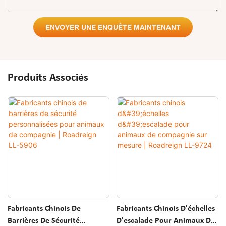
ENVOYER UNE ENQUÊTE MAINTENANT
Produits Associés
Fabricants Chinois De
Fabricants Chinois D'échelles
Barrières De Sécurité
D'escalade Pour Animaux De