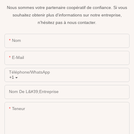
Nous sommes votre partenaire coopératif de confiance. Si vous
souhaitez obtenir plus d'informations sur notre entreprise,
n'hésitez pas à nous contacter.
Nom
E-Mail
Téléphone/WhatsApp
+1
Nom De L&#39;entreprise
Teneur