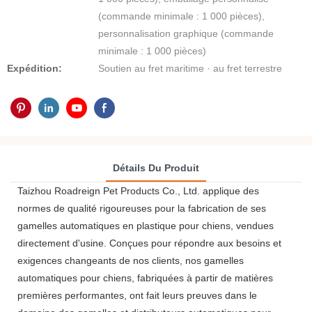
(commande minimale : 1 000 pièces),
personnalisation graphique (commande
minimale : 1 000 pièces)
Expédition:
Soutien au fret maritime · au fret terrestre
Détails Du Produit
Taizhou Roadreign Pet Products Co., Ltd. applique des
normes de qualité rigoureuses pour la fabrication de ses
gamelles automatiques en plastique pour chiens, vendues
directement d'usine. Conçues pour répondre aux besoins et
exigences changeants de nos clients, nos gamelles
automatiques pour chiens, fabriquées à partir de matières
premières performantes, ont fait leurs preuves dans le