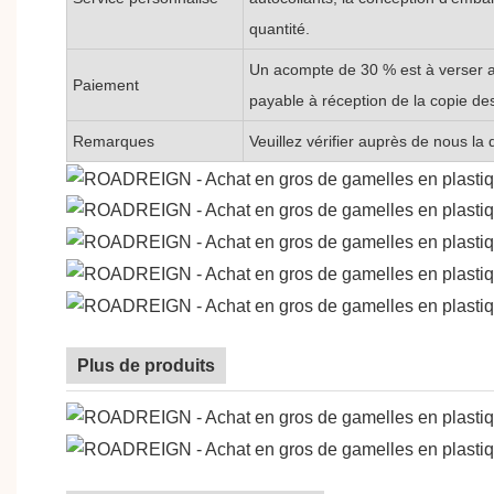
quantité.
Un acompte de 30 % est à verser av
Paiement
payable à réception de la copie de
Remarques
Veuillez vérifier auprès de nous l
Plus de produits