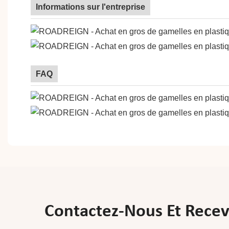
Informations sur l'entreprise
FAQ
Contactez-Nous Et Receve