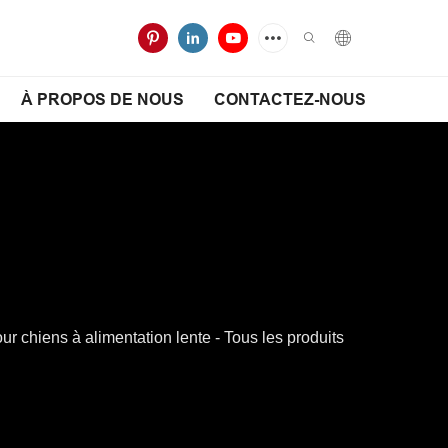
À PROPOS DE NOUS
CONTACTEZ-NOUS
chiens à alimentation lente - Tous les produits