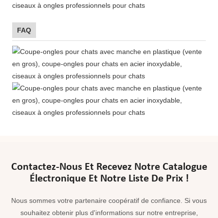
FAQ
Contactez-Nous Et Recevez Notre Catalogue
Électronique Et Notre Liste De Prix !
Nous sommes votre partenaire coopératif de confiance. Si vous
souhaitez obtenir plus d'informations sur notre entreprise,