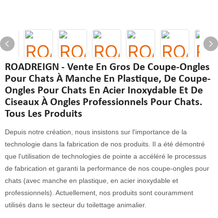
ROADREIGN - Vente En Gros De Coupe-Ongles
Pour Chats À Manche En Plastique, De Coupe-
Ongles Pour Chats En Acier Inoxydable Et De
Ciseaux À Ongles Professionnels Pour Chats.
Tous Les Produits
Depuis notre création, nous insistons sur l'importance de la
technologie dans la fabrication de nos produits. Il a été démontré
que l'utilisation de technologies de pointe a accéléré le processus
de fabrication et garanti la performance de nos coupe-ongles pour
chats (avec manche en plastique, en acier inoxydable et
professionnels). Actuellement, nos produits sont couramment
utilisés dans le secteur du toilettage animalier.