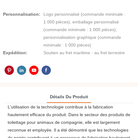
Personnalisation:
Logo personnalisé (commande minimale :
1 000 pièces), emballage personnalisé
(commande minimale : 1 000 pièces),
personnalisation graphique (commande
minimale : 1 000 pièces)
Expédition:
Soutien au fret maritime · au fret terrestre
Détails Du Produit
L'utilisation de la technologie contribue à la fabrication
hautement efficace du produit. Dans le secteur des produits de
toilettage pour animaux de compagnie, elle est largement
reconnue et employée. Il a été démontré que les technologies
de pointe contribuent à un processus de fabrication hautement