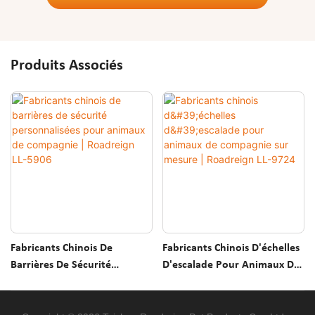
Produits Associés
Fabricants Chinois De
Fabricants Chinois D'échelles
Barrières De Sécurité
D'escalade Pour Animaux De
Personnalisées Pour Animaux
Compagnie Sur Mesure |
De Compagnie | Roadreign
Roadreign LL-9724