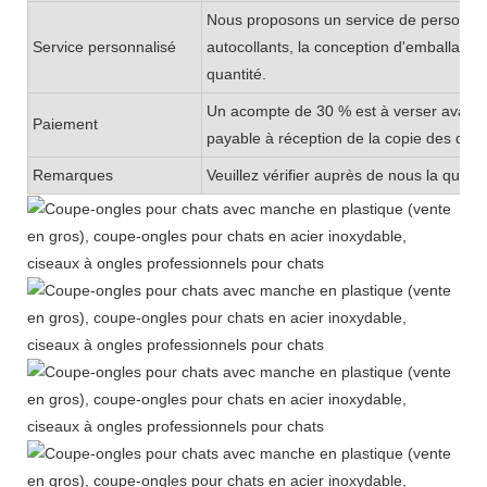
Nous proposons un service de personnalis
Service personnalisé
autocollants, la conception d'emballage
quantité.
Un acompte de 30 % est à verser avant la
Paiement
payable à réception de la copie des doc
Remarques
Veuillez vérifier auprès de nous la qua