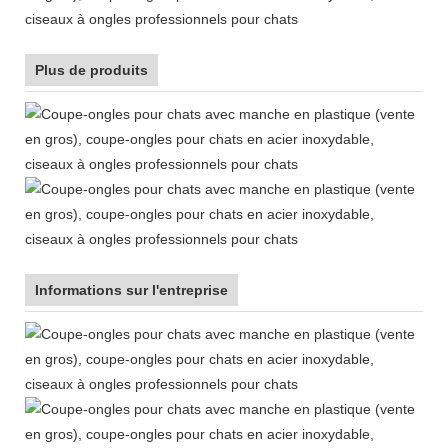
Plus de produits
Informations sur l'entreprise