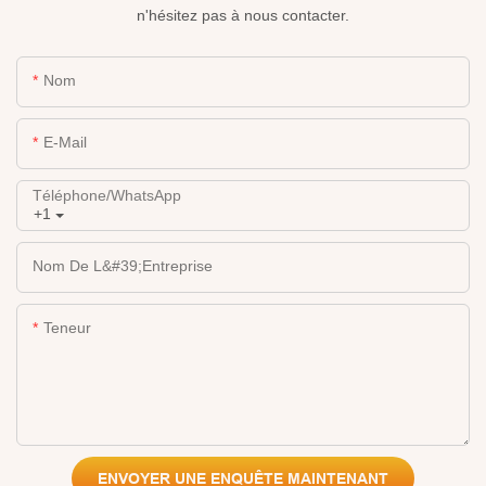
n'hésitez pas à nous contacter.
Nom
E-Mail
Téléphone/WhatsApp
+1
Nom De L&#39;entreprise
Teneur
ENVOYER UNE ENQUÊTE MAINTENANT