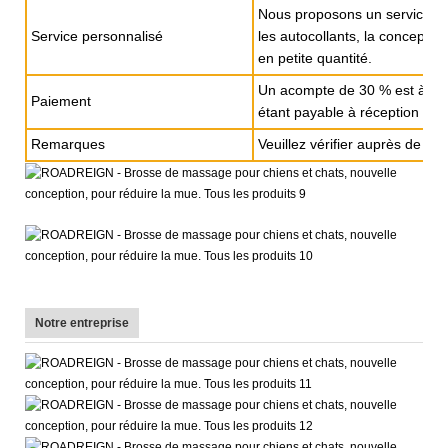
Nous proposons un service de 
Service personnalisé
les autocollants, la concept
en petite quantité.
Un acompte de 30 % est à vers
Paiement
étant payable à réception de 
Remarques
Veuillez vérifier auprès de n
Notre entreprise