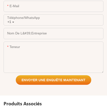
E-Mail
Téléphone/WhatsApp
+1
Nom De L&#39;entreprise
Teneur
ENVOYER UNE ENQUÊTE MAINTENANT
Produits Associés