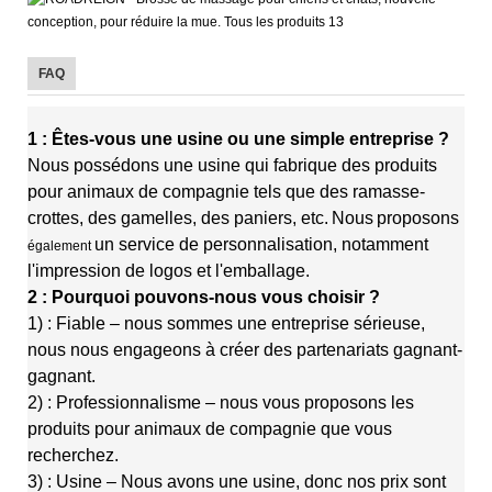
FAQ
1 : Êtes-vous une usine ou une simple entreprise ?
Nous possédons une usine qui fabrique des produits
pour animaux de compagnie tels que des ramasse-
crottes, des gamelles, des paniers, etc.
Nous
proposons
un service de personnalisation, notamment
également
l'impression de logos et l'emballage.
2 : Pourquoi pouvons-nous vous choisir ?
1) : Fiable – nous sommes une entreprise sérieuse,
nous nous engageons à créer des partenariats gagnant-
gagnant.
2) : Professionnalisme – nous vous proposons les
produits pour animaux de compagnie que vous
recherchez.
3) : Usine – Nous avons une usine, donc nos prix sont