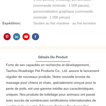
(commande minimale : 1 000 pièces),
personnalisation graphique (commande
minimale : 1 000 pièces)
Expédition:
Soutien au fret maritime · au fret terrestre
Détails Du Produit
Forte de ses capacités en recherche et développement,
Taizhou Roadreign Pet Products Co., Ltd. assure le lancement
régulier de nouveaux produits. Notre nouvelle brosse de
massage pour chiens et chats, spécialement conçue pour la
perte de poils, est une gamme inédite aux caractéristiques
uniques. Nos produits de toilettage pour animaux ont passé
avec succès de nombreuses certifications internationales de