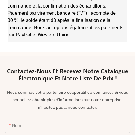
commande et la confirmation des échantillons.
Paiement par virement bancaire (T/T) : acompte de
30 %, le solde étant dû après la finalisation de la
commande. Nous acceptons également les paiements
par PayPal et Western Union.
Contactez-Nous Et Recevez Notre Catalogue
Électronique Et Notre Liste De Prix !
Nous sommes votre partenaire coopératif de confiance. Si vous
souhaitez obtenir plus d'informations sur notre entreprise,
n'hésitez pas à nous contacter.
Nom