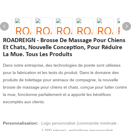
ROADREIGN - Brosse De Massage Pour Chiens
Et Chats, Nouvelle Conception, Pour Réduire
La Mue. Tous Les Produits
Dans notre entreprise, des technologies de pointe sont utilisées
pour la fabrication et les tests du produit. Dans le domaine des
produits de toilettage pour animaux de compagnie, la nouvelle
brosse de massage pour chiens et chats, conçue pour lutter contre
la mue, fonctionne parfaitement et a apporté les bénéfices
escomptés aux clients.
Personnalisation:
Logo personnalisé (commande minimale :
1 000 pièces), emballage personnalisé