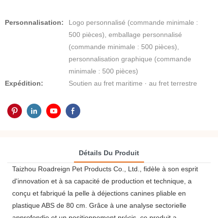
Personnalisation:
Logo personnalisé (commande minimale :
500 pièces), emballage personnalisé
(commande minimale : 500 pièces),
personnalisation graphique (commande
minimale : 500 pièces)
Expédition:
Soutien au fret maritime · au fret terrestre
Détails Du Produit
Taizhou Roadreign Pet Products Co., Ltd., fidèle à son esprit
d'innovation et à sa capacité de production et technique, a
conçu et fabriqué la pelle à déjections canines pliable en
plastique ABS de 80 cm. Grâce à une analyse sectorielle
approfondie et un positionnement précis, ce produit a