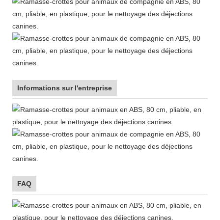
Informations sur l'entreprise
FAQ