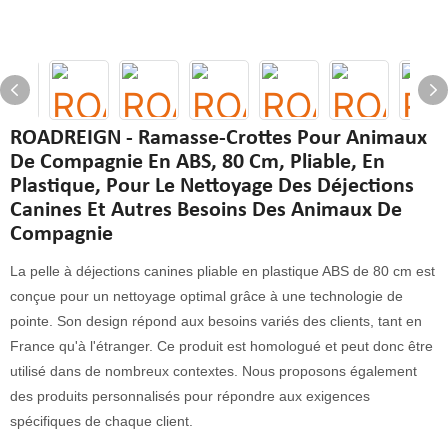
ROADREIGN - Ramasse-Crottes Pour Animaux
De Compagnie En ABS, 80 Cm, Pliable, En
Plastique, Pour Le Nettoyage Des Déjections
Canines Et Autres Besoins Des Animaux De
Compagnie
La pelle à déjections canines pliable en plastique ABS de 80 cm est
conçue pour un nettoyage optimal grâce à une technologie de
pointe. Son design répond aux besoins variés des clients, tant en
France qu'à l'étranger. Ce produit est homologué et peut donc être
utilisé dans de nombreux contextes. Nous proposons également
des produits personnalisés pour répondre aux exigences
spécifiques de chaque client.