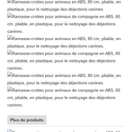
Plus de produits