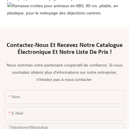
Contactez-Nous Et Recevez Notre Catalogue
Électronique Et Notre Liste De Prix !
Nous sommes votre partenaire coopératif de confiance. Si vous
souhaitez obtenir plus d'informations sur notre entreprise,
n'hésitez pas à nous contacter.
Nom
E-Mail
Téléphone/WhatsApp