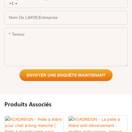
+1
Nom De L&#39;entreprise
Teneur
ENVOYER UNE ENQUÊTE MAINTENANT
Produits Associés