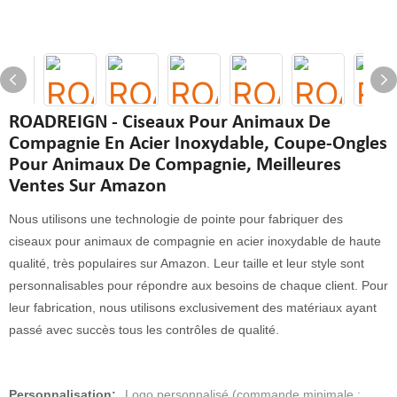
ROADREIGN - Ciseaux Pour Animaux De
Compagnie En Acier Inoxydable, Coupe-Ongles
Pour Animaux De Compagnie, Meilleures
Ventes Sur Amazon
Nous utilisons une technologie de pointe pour fabriquer des
ciseaux pour animaux de compagnie en acier inoxydable de haute
qualité, très populaires sur Amazon. Leur taille et leur style sont
personnalisables pour répondre aux besoins de chaque client. Pour
leur fabrication, nous utilisons exclusivement des matériaux ayant
passé avec succès tous les contrôles de qualité.
Personnalisation:
Logo personnalisé (commande minimale :