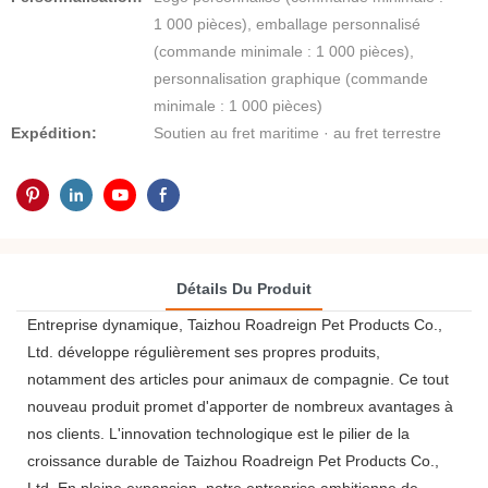
1 000 pièces), emballage personnalisé
(commande minimale : 1 000 pièces),
personnalisation graphique (commande
minimale : 1 000 pièces)
Expédition:
Soutien au fret maritime · au fret terrestre
Détails Du Produit
Entreprise dynamique, Taizhou Roadreign Pet Products Co.,
Ltd. développe régulièrement ses propres produits,
notamment des articles pour animaux de compagnie. Ce tout
nouveau produit promet d'apporter de nombreux avantages à
nos clients. L'innovation technologique est le pilier de la
croissance durable de Taizhou Roadreign Pet Products Co.,
Ltd. En pleine expansion, notre entreprise ambitionne de