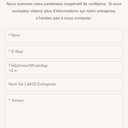
Nous sommes votre partenaire coopératif de confiance. Si vous
souhaitez obtenir plus d'informations sur notre entreprise,
n'hésitez pas à nous contacter.
Nom
E-Mail
Téléphone/WhatsApp
+1
Nom De L&#39;entreprise
Teneur