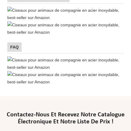
FAQ
Contactez-Nous Et Recevez Notre Catalogue
Électronique Et Notre Liste De Prix !