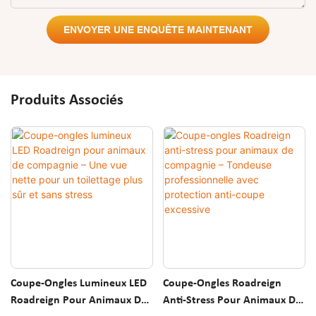
ENVOYER UNE ENQUÊTE MAINTENANT
Produits Associés
Coupe-Ongles Lumineux LED
Coupe-Ongles Roadreign
Roadreign Pour Animaux De
Anti-Stress Pour Animaux De