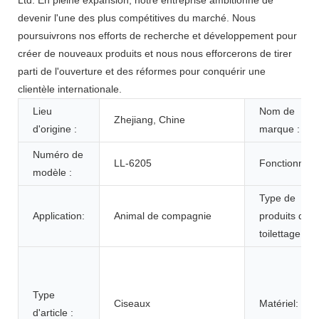
devenir l'une des plus compétitives du marché. Nous
poursuivrons nos efforts de recherche et développement pour
créer de nouveaux produits et nous nous efforcerons de tirer
parti de l'ouverture et des réformes pour conquérir une
clientèle internationale.
Lieu
Nom de
Zhejiang, Chine
d'origine :
marque :
Numéro de
LL-6205
Fonctionnalit
modèle :
Type de
Application:
Animal de compagnie
produits de
toilettage :
Type
Ciseaux
Matériel:
d'article :