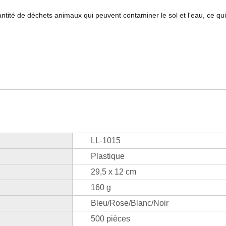
ntité de déchets animaux qui peuvent contaminer le sol et l'eau, ce qui
LL-1015
Plastique
29,5 x 12 cm
160 g
Bleu/Rose/Blanc/Noir
500 pièces