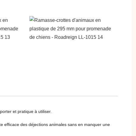
rter et pratique à utiliser.
ecte efficace des déjections animales sans en manquer une