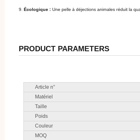
9.
Écologique :
Une pelle à déjections animales réduit la qua
PRODUCT PARAMETERS
Article n°
Matériel
Taille
Poids
Couleur
MOQ