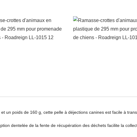
 un poids de 160 g, cette pelle à déjections canines est facile à transpo
tion dentelée de la fente de récupération des déchets facilite la coll