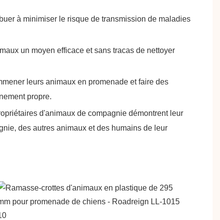
buer à minimiser le risque de transmission de maladies
animaux un moyen efficace et sans tracas de nettoyer
 emmener leurs animaux en promenade et faire des
onnement propre.
propriétaires d'animaux de compagnie démontrent leur
gnie, des autres animaux et des humains de leur