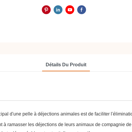
Détails Du Produit
ipal d'une pelle à déjections animales est de faciliter l'élimina
ant à ramasser les déjections de leurs animaux de compagnie de