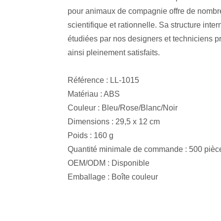
pour animaux de compagnie offre de nombreu
scientifique et rationnelle. Sa structure in
étudiées par nos designers et techniciens pr
ainsi pleinement satisfaits.
Référence : LL-1015
Matériau : ABS
Couleur : Bleu/Rose/Blanc/Noir
Dimensions : 29,5 x 12 cm
Poids : 160 g
Quantité minimale de commande : 500 pièc
OEM/ODM : Disponible
Emballage : Boîte couleur