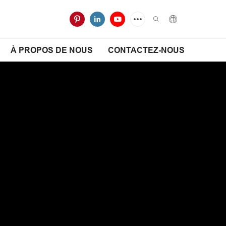
À PROPOS DE NOUS
CONTACTEZ-NOUS