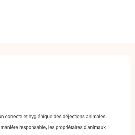
tion correcte et hygiénique des déjections animales.
 manière responsable, les propriétaires d'animaux