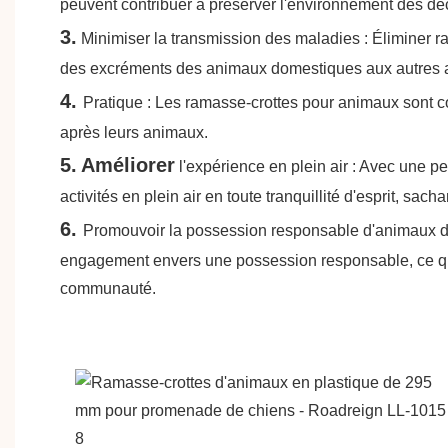
peuvent contribuer à préserver l'environnement des déc
3.
Minimiser la transmission des maladies : Éliminer 
des excréments des animaux domestiques aux autres 
4.
Pratique : Les ramasse-crottes pour animaux sont con
après leurs animaux.
5.
Améliorer
l'expérience en plein air : Avec une 
activités en plein air en toute tranquillité d'esprit, sac
6.
Promouvoir la possession responsable d'animaux de 
engagement envers une possession responsable, ce qui 
communauté.