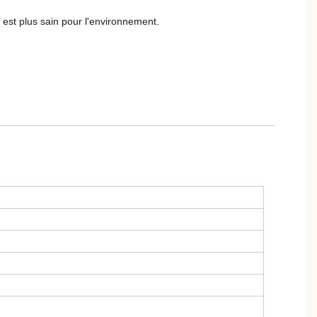
 est plus sain pour l'environnement.